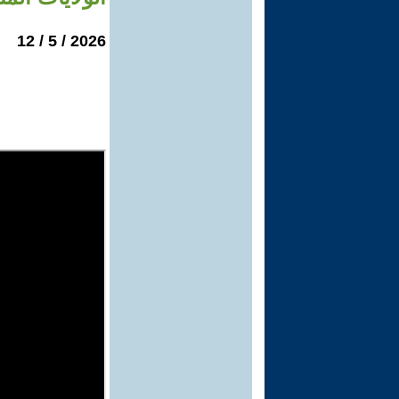
2026 / 5 / 12