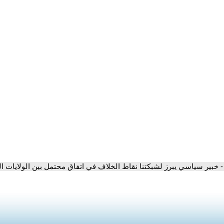
- خبير سياسي يبرز لشبكتنا نقاط الخلاف في اتفاق محتمل بين الولايات ال