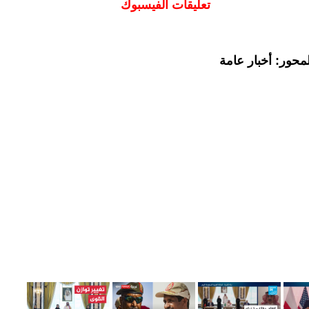
تعليقات الفيسبوك
محور: أخبار عامة