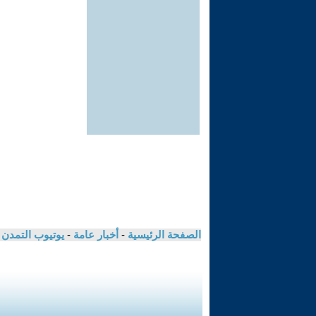
الصفحة الرئيسية
-
أخبار عامة
-
يوتيوب التمدن