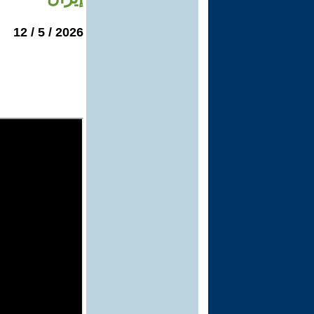
2026 / 5 / 12