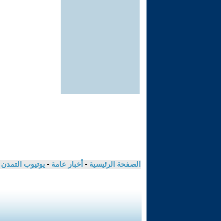
الصفحة الرئيسية
-
أخبار عامة
-
يوتيوب التمدن