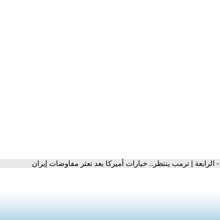
- الرابعة | ترمب ينتظر.. خيارات أميركا بعد تعثر مفاوضات إيران