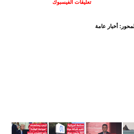
تعليقات الفيسبوك
محور: أخبار عامة