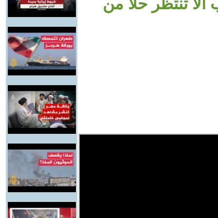
ألا تنتظر حلا من