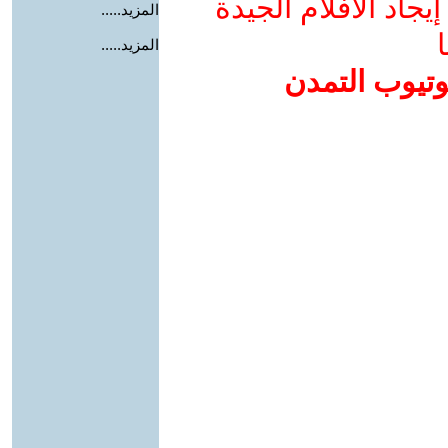
جاد الأفلام الجيدة
المزيد.....
ا
المزيد.....
وتيوب التمدن