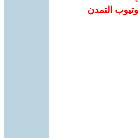
وتيوب التمدن