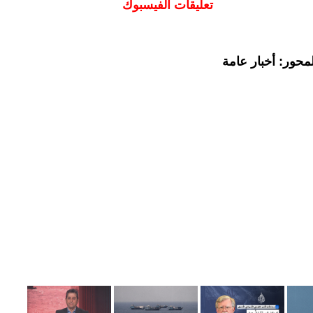
تعليقات الفيسبوك
محور: أخبار عامة