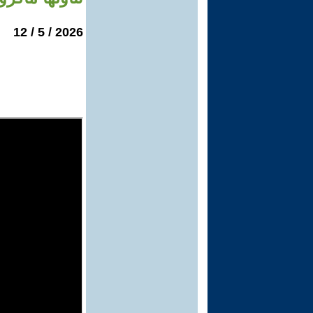
2026 / 5 / 12