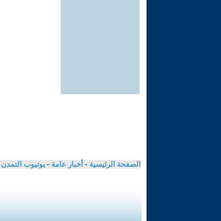
الصفحة الرئيسية
-
أخبار عامة
-
يوتيوب التمدن