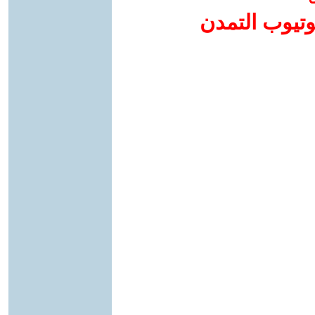
وتيوب التمدن