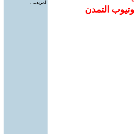
المزيد.....
وتيوب التمدن