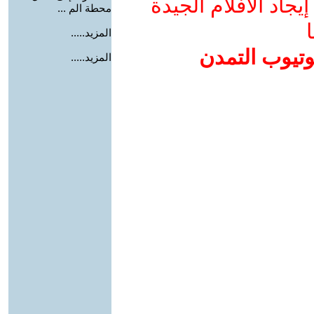
جاد الأفلام الجيدة
محطة الم ...
ا
المزيد.....
وتيوب التمدن
المزيد.....