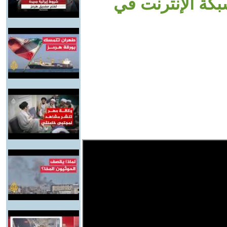
شبكة الإنترنت في