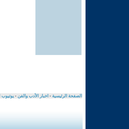
الصفحة الرئيسية
-
اخبار الأدب والفن
-
يوتيوب 