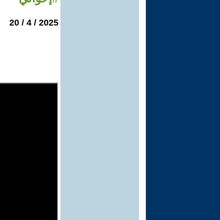
2025 / 4 / 20