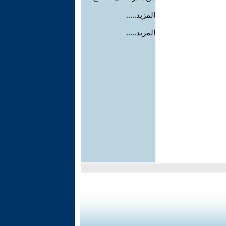
المزيد.....
المزيد.....