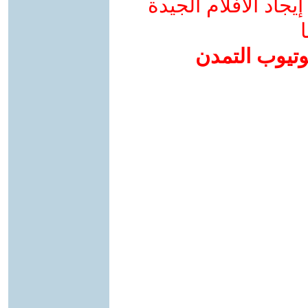
جاد الأفلام الجيدة
ا
وتيوب التمدن