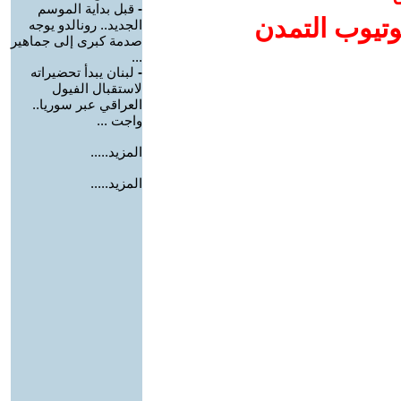
-
قبل بداية الموسم
وتيوب التمدن
الجديد.. رونالدو يوجه
صدمة كبرى إلى جماهير
...
-
لبنان يبدأ تحضيراته
لاستقبال الفيول
العراقي عبر سوريا..
واجت ...
المزيد.....
المزيد.....