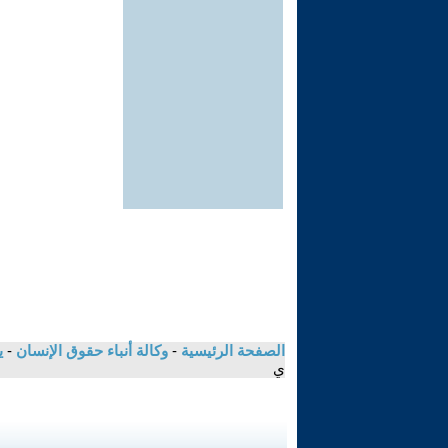
الصفحة الرئيسية
-
وكالة أنباء حقوق الإنسان
-
ي
ي