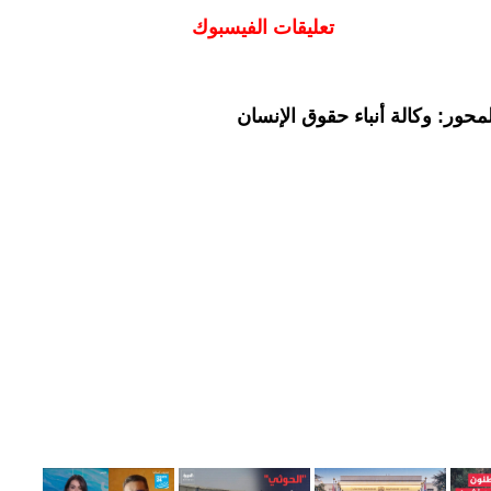
تعليقات الفيسبوك
حور: وكالة أنباء حقوق الإنسان