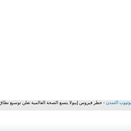
وتيوب التمدن
- خطر فيروس إيبولا يتسع الصحة العالمية تعلن توسيع نطاق 