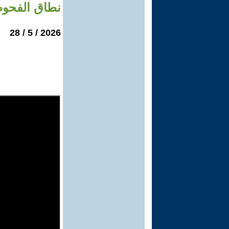
نطاق الفحوصا
2026 / 5 / 28