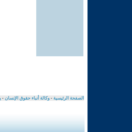
الصفحة الرئيسية
-
وكالة أنباء حقوق الإنسان
-
ي