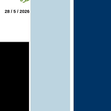
2026 / 5 / 28