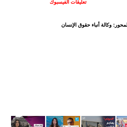
تعليقات الفيسبوك
حور: وكالة أنباء حقوق الإنسان