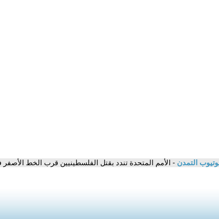
وتيوب التمدن
- الأمم المتحدة تندد بقتل الفلسطينيين قرب الخط الأصفر 