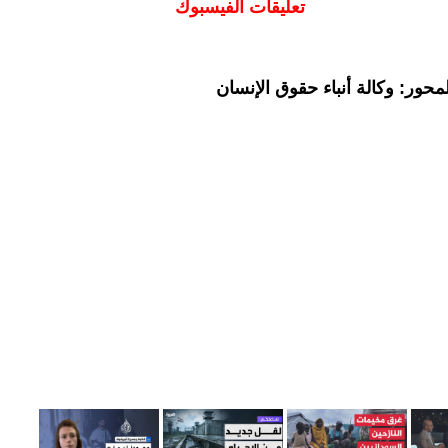
تعليقات الفيسبوك
حور: وكالة أنباء حقوق الإنسان