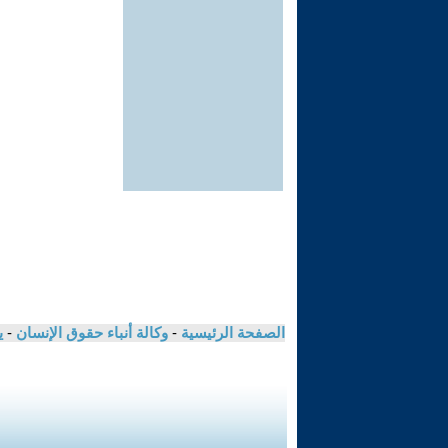
الصفحة الرئيسية
-
وكالة أنباء حقوق الإنسان
-
ي