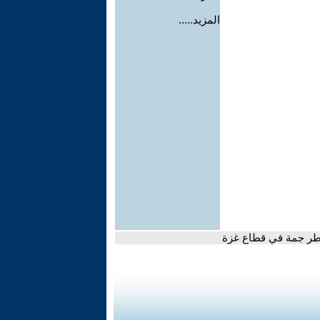
المزيد.....
اطر جمة في قطاع غزة