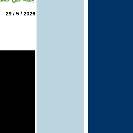
2026 / 5 / 29