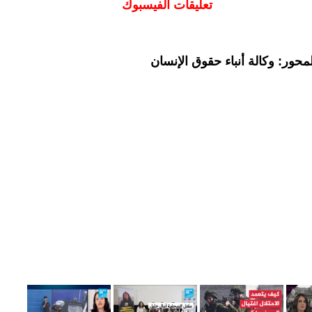
تعليقات الفيسبوك
حور: وكالة أنباء حقوق الإنسان