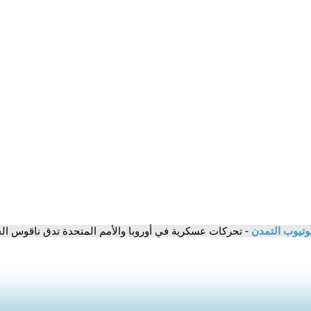
وتيوب التمدن
- تحركات عسكرية في أوروبا والأمم المتحدة تدق ناقوس ال