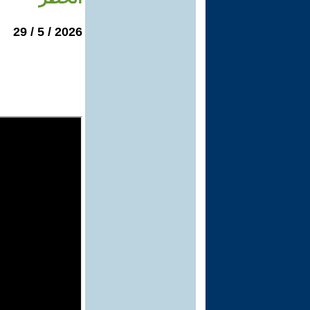
2026 / 5 / 29