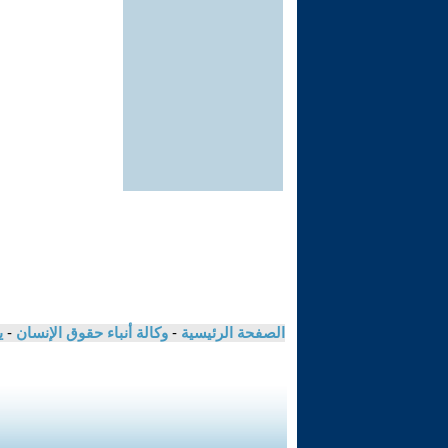
الصفحة الرئيسية
-
وكالة أنباء حقوق الإنسان
-
ي