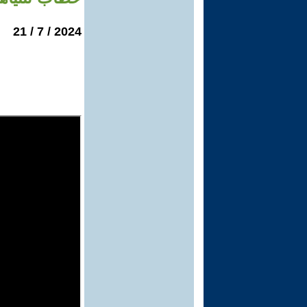
2024 / 7 / 21