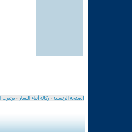
الصفحة الرئيسية
-
وكالة أنباء اليسار
-
يوتيوب ا