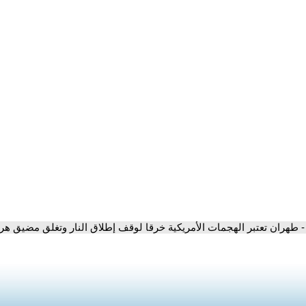
- طهران تعتبر الهجمات الأمريكية خرقا لوقف إطلاق النار وتغلق مضيق ه