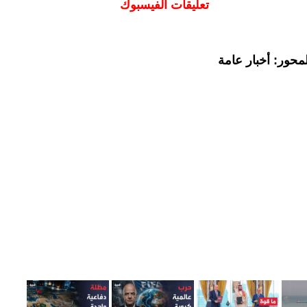
تعليقات الفيسبوك
محور: أخبار عامة