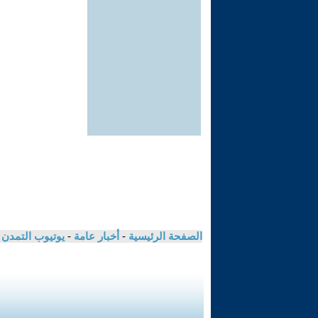
الصفحة الرئيسية
-
أخبار عامة
-
يوتيوب التمدن