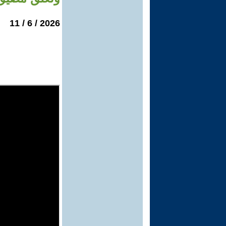
2026 / 6 / 11