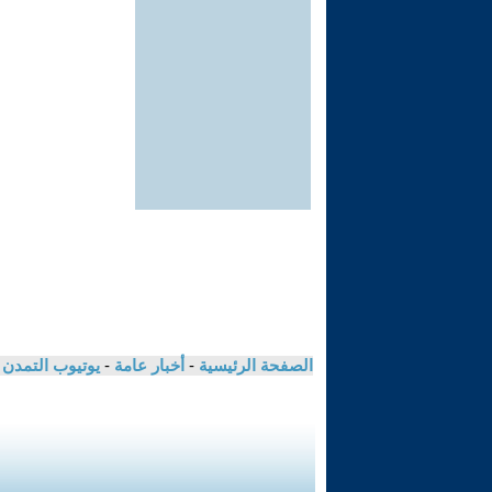
الصفحة الرئيسية
-
أخبار عامة
-
يوتيوب التمدن