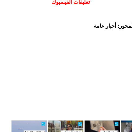
تعليقات الفيسبوك
محور: أخبار عامة