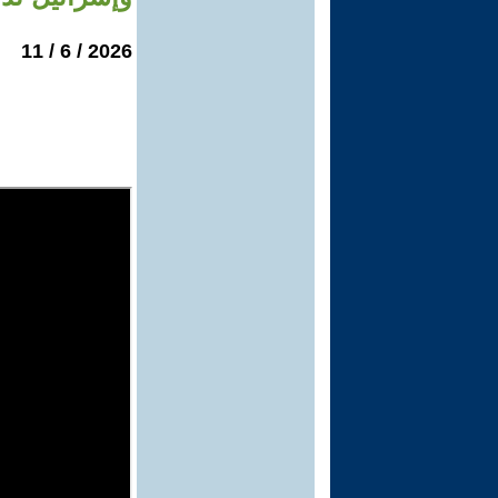
2026 / 6 / 11