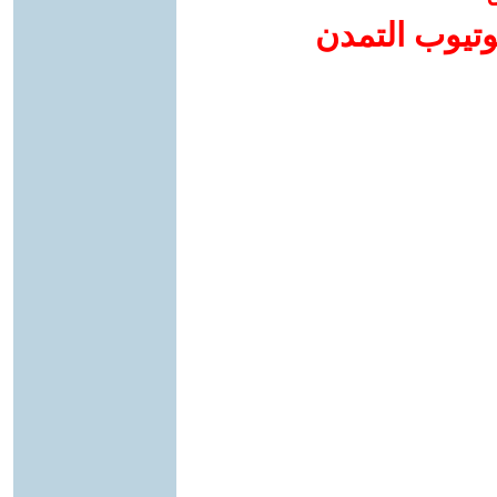
وتيوب التمدن