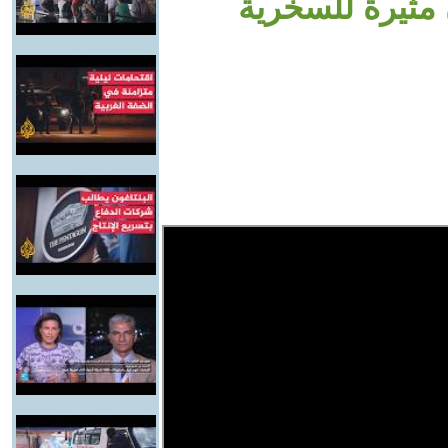
مثيرة للسخرية