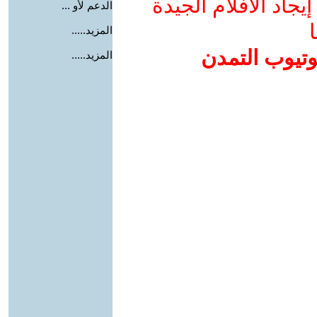
جاد الأفلام الجيدة
الدعم لأو ...
ا
المزيد.....
وتيوب التمدن
المزيد.....