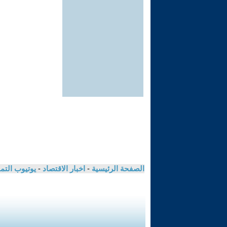
الصفحة الرئيسية
-
اخبار الاقتصاد
-
يوتيوب الت