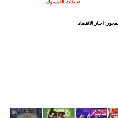
تعليقات الفيسبوك
حور: اخبار الاقتصاد