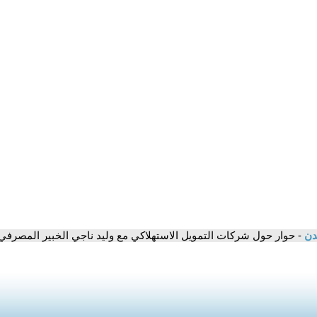
مدن
- حوار حول شركات التمويل الاستهلاكي مع وليد ناجي الخبير المصرفي 