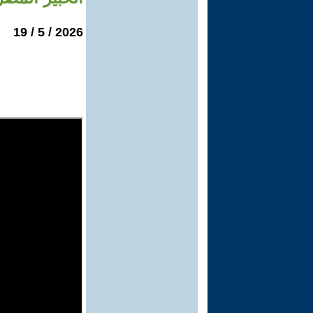
2026 / 5 / 19