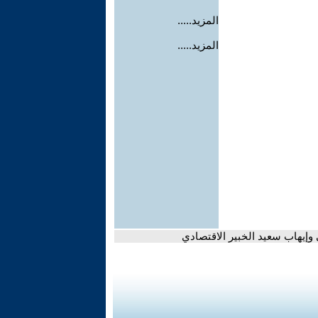
المزيد.....
المزيد.....
وإيهاب سعيد الخبير الاقتصادي