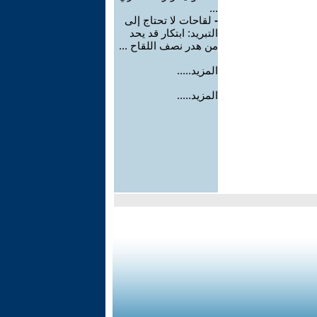
...
-
لقاحات لا تحتاج إلى
التبريد: ابتكار قد يحد
من هدر نصف اللقاح ...
المزيد.....
المزيد.....