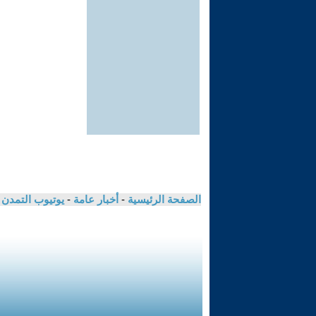
الصفحة الرئيسية
-
أخبار عامة
-
يوتيوب التمدن