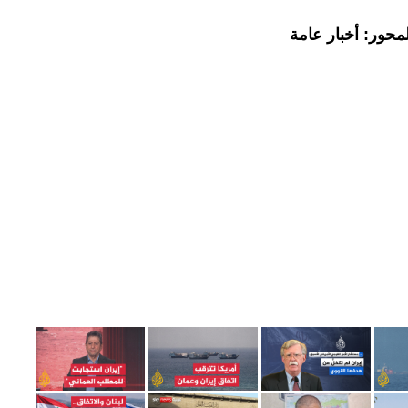
محور: أخبار عامة