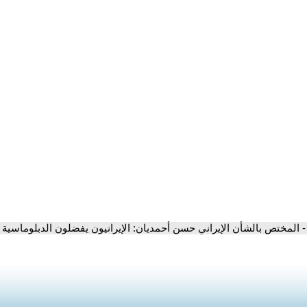
- المختص بالشأن الإيراني حسن أحمديان: الإيرانيون يفضلون الدبلوماسية