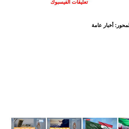
تعليقات الفيسبوك
محور: أخبار عامة