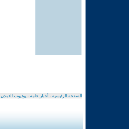
الصفحة الرئيسية
-
أخبار عامة
-
يوتيوب التمدن