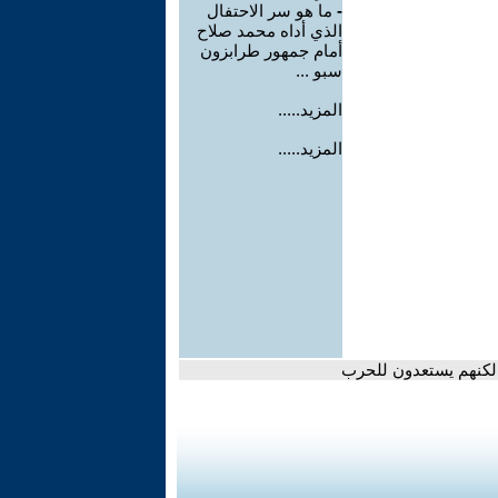
-
ما هو سر الاحتفال
الذي أداه محمد صلاح
أمام جمهور طرابزون
سبو ...
المزيد.....
المزيد.....
 لكنهم يستعدون للحرب