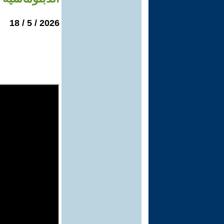
2026 / 5 / 18