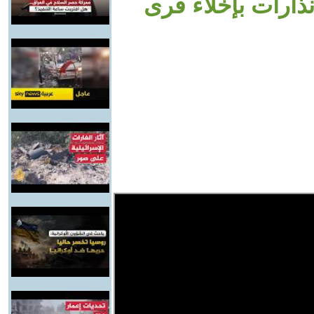
نذارات بإخلاء قرى