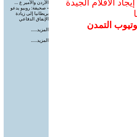
جاد الأفلام الجيدة
الأردن والأمير ع ...
-
صحيفة: روبيو يدعو
ا
بريطانيا إلى زيادة
الإنفاق الدفاعي
وتيوب التمدن
المزيد.....
المزيد.....