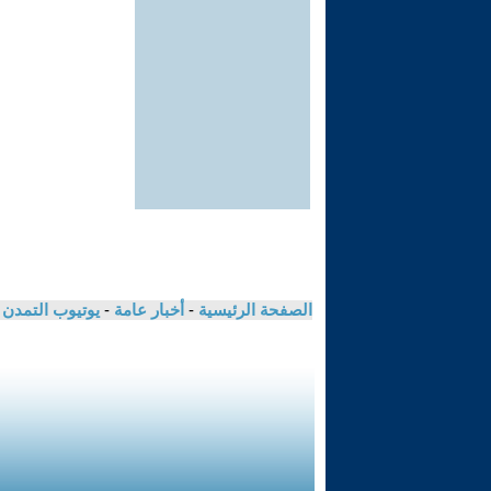
الصفحة الرئيسية
-
أخبار عامة
-
يوتيوب التمدن