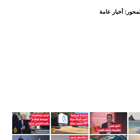
محور: أخبار عامة