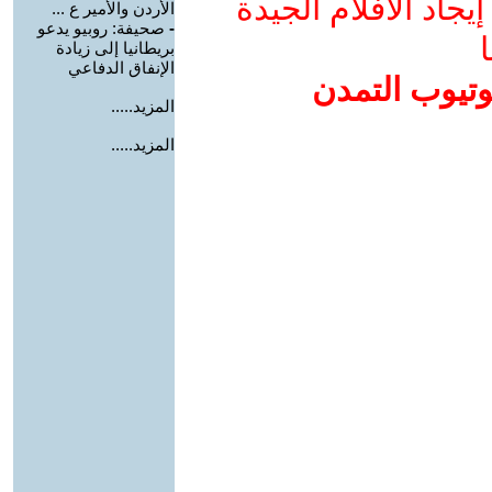
جاد الأفلام الجيدة
الأردن والأمير ع ...
-
صحيفة: روبيو يدعو
ا
بريطانيا إلى زيادة
الإنفاق الدفاعي
وتيوب التمدن
المزيد.....
المزيد.....