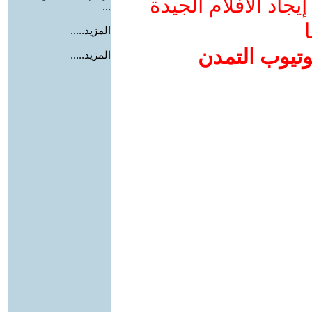
جاد الأفلام الجيدة
...
ا
المزيد.....
وتيوب التمدن
المزيد.....