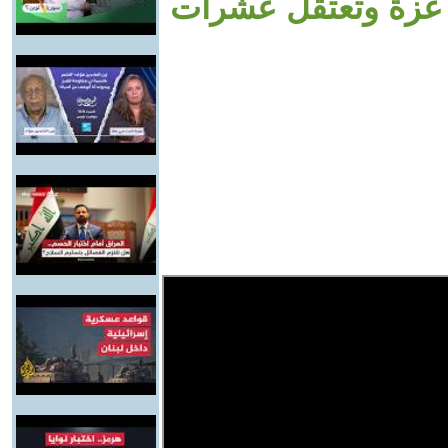
 غزة وتعتقل عشرات