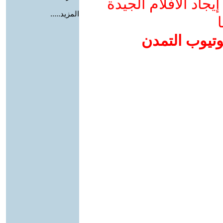
جاد الأفلام الجيدة
المزيد.....
ا
وتيوب التمدن