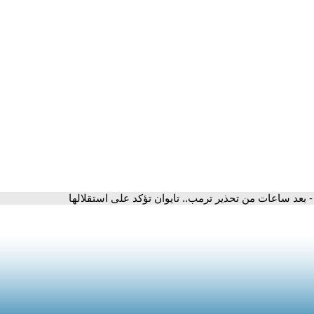
- بعد ساعات من تحذير ترمب.. تايوان تؤكد على استقلالها