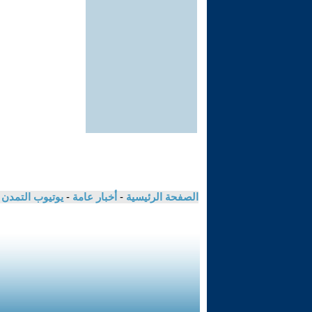
الصفحة الرئيسية
-
أخبار عامة
-
يوتيوب التمدن