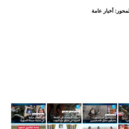
محور: أخبار عامة