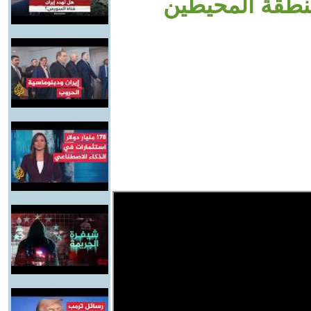
نطقة المحيطين