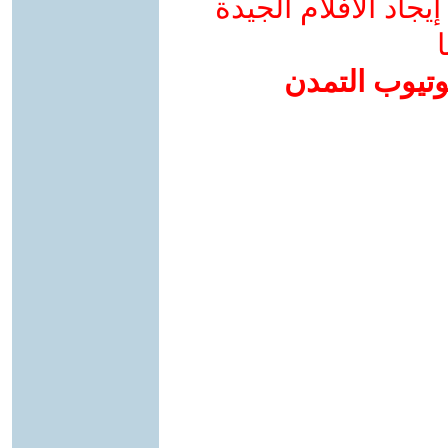
جاد الأفلام الجيدة
ا
وتيوب التمدن