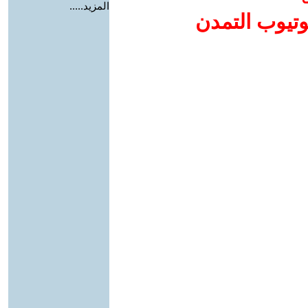
المزيد.....
وتيوب التمدن