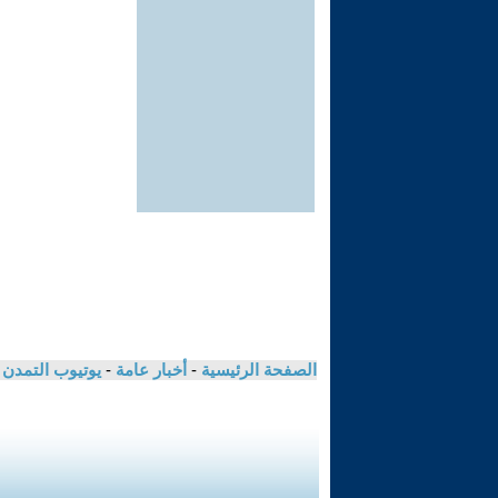
الصفحة الرئيسية
-
أخبار عامة
-
يوتيوب التمدن