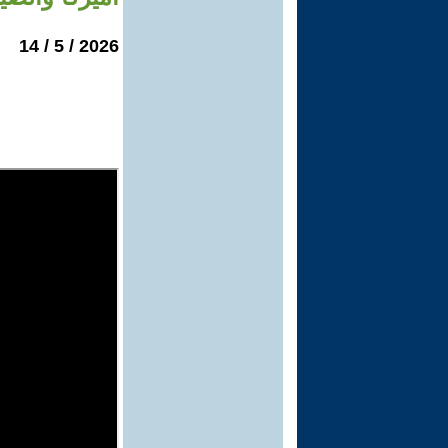
2026 / 5 / 14