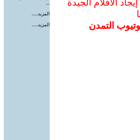
جاد الأفلام الجيدة
...
ا
المزيد.....
وتيوب التمدن
المزيد.....