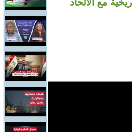
يخية مع الاتحاد