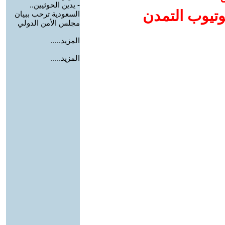
-
يدين الحوثيين..
وتيوب التمدن
السعودية ترحب ببيان
مجلس الأمن الدولي
المزيد.....
المزيد.....