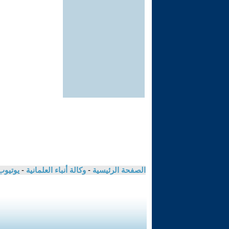
الصفحة الرئيسية
-
وكالة أنباء العلمانية
-
يوتيوب