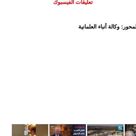
تعليقات الفيسبوك
ور: وكالة أنباء العلمانية