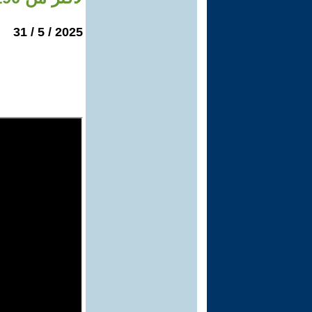
2025 / 5 / 31