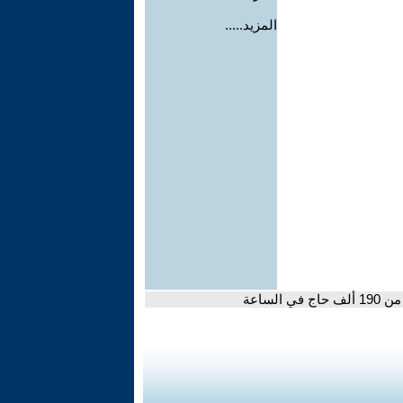
المزيد.....
ساعة