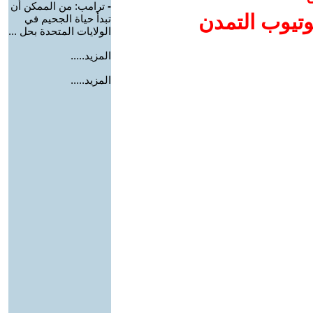
-
ترامب: من الممكن أن
وتيوب التمدن
تبدأ حياة الجحيم في
الولايات المتحدة بحل ...
المزيد.....
المزيد.....