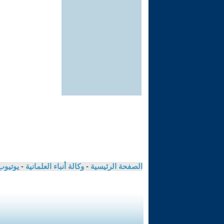
الصفحة الرئيسية
-
وكالة أنباء العلمانية
-
يوتيوب