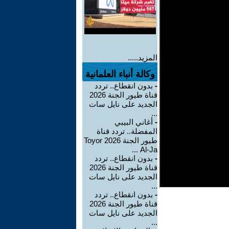
المزيد.....
وكالة أنباء العلمانية
-
بدون انقطاع.. تردد
قناة طيور الجنة 2026
الجديد على نايل سات
...
-
أغاني البيبي
المفضلة.. تردد قناة
طيور الجنة 2026 Toyor
Al-Ja ...
-
بدون انقطاع.. تردد
قناة طيور الجنة 2026
الجديد على نايل سات
...
-
بدون انقطاع.. تردد
قناة طيور الجنة 2026
الجديد على نايل سات
...