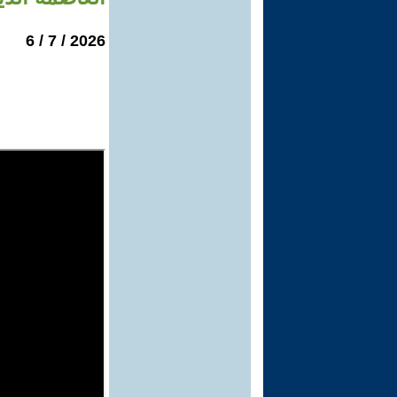
2026 / 7 / 6