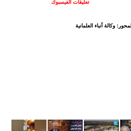
تعليقات الفيسبوك
ور: وكالة أنباء العلمانية