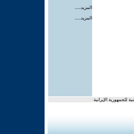
المزيد.....
المزيد.....
 للجمهورية الإيرانية