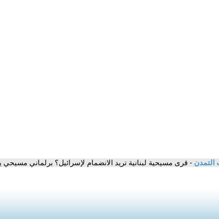
 التمدن
- قرى مسيحية لبنانية تريد الانضمام لإسرائيل؟ برلماني مسيحي 