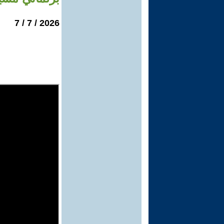
2026 / 7 / 7