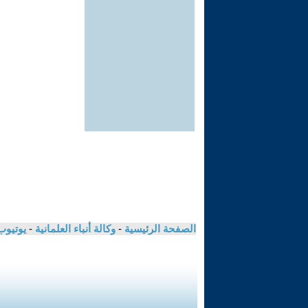
الصفحة الرئيسية
-
وكالة أنباء العلمانية
-
يوتيوب