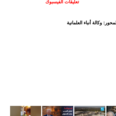
تعليقات الفيسبوك
ور: وكالة أنباء العلمانية