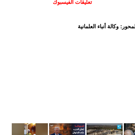
تعليقات الفيسبوك
ور: وكالة أنباء العلمانية