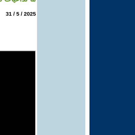
2025 / 5 / 31