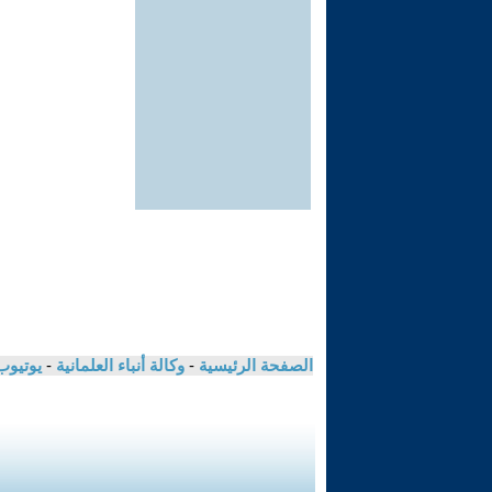
الصفحة الرئيسية
-
وكالة أنباء العلمانية
-
يوتيوب