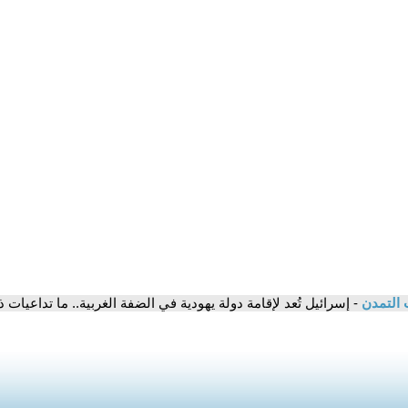
 التمدن
- إسرائيل تُعد لإقامة دولة يهودية في الضفة الغربية.. ما تداعيات 