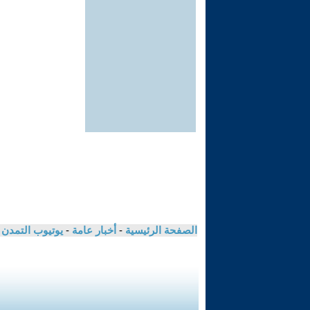
الصفحة الرئيسية
-
أخبار عامة
-
يوتيوب التمدن