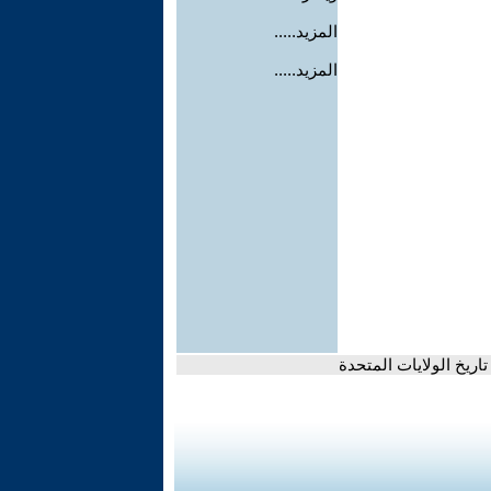
المزيد.....
المزيد.....