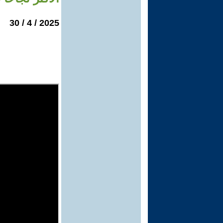
2025 / 4 / 30