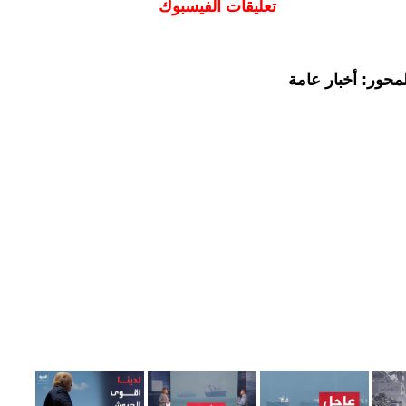
تعليقات الفيسبوك
محور: أخبار عامة