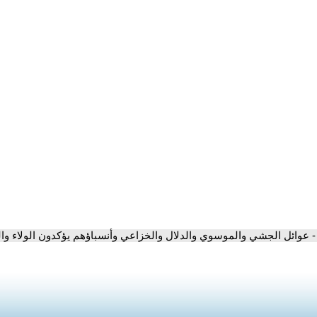
- عوائل الجشي والموسوي والدلال والخزاعي وأنسباؤهم يؤكدون الولاء والت