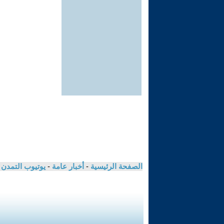
الصفحة الرئيسية
-
أخبار عامة
-
يوتيوب التمدن