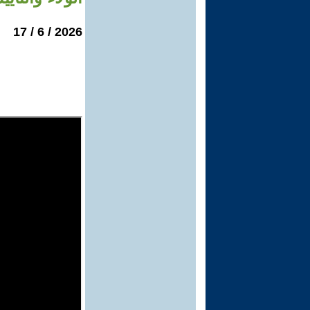
2026 / 6 / 17