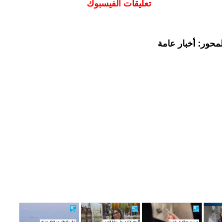
تعليقات الفيسبوك
محور: أخبار عامة