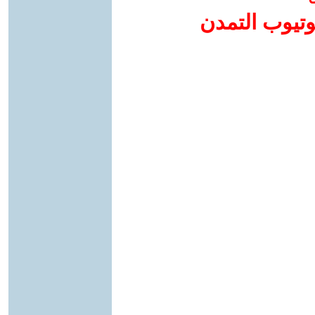
وتيوب التمدن