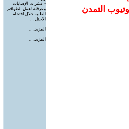
-
عشرات الإصابات
وتيوب التمدن
وعرقلة لعمل الطواقم
الطبية خلال اقتحام
الاحتل ...
المزيد.....
المزيد.....