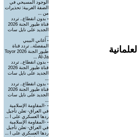
الوجود المسيحي في
الضفة الغربية: تحذيرات
من ...
-
بدون انقطاع.. تردد
قناة طيور الجنة 2026
الجديد على نايل سات
...
-
أغاني البيبي
المفضلة.. تردد قناة
علمانية
طيور الجنة 2026 Toyor
Al-Ja ...
-
بدون انقطاع.. تردد
قناة طيور الجنة 2026
الجديد على نايل سات
...
-
بدون انقطاع.. تردد
قناة طيور الجنة 2026
الجديد على نايل سات
...
-
-المقاومة الإسلامية
في العراق- تعلن تأجيل
ردها العسكري على ا ...
-
-المقاومة الإسلامية
في العراق- تعلن تأجيل
ردها العسكري على ا ...