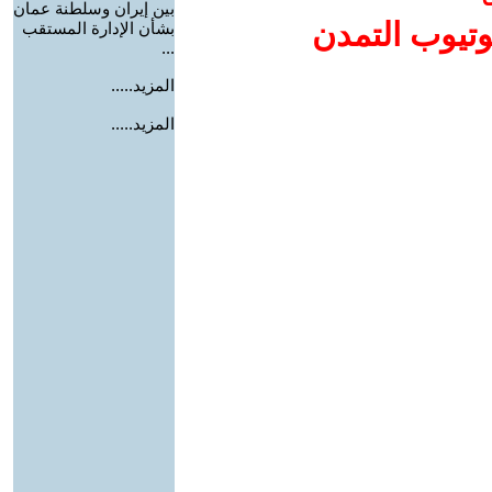
بين إيران وسلطنة عمان
وتيوب التمدن
بشأن الإدارة المستقب
...
المزيد.....
المزيد.....