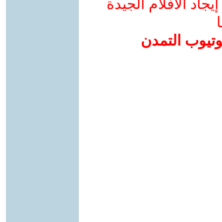
جاد الأفلام الجيدة
ا
وتيوب التمدن