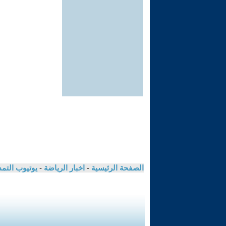
الصفحة الرئيسية
-
اخبار الرياضة
-
يوتيوب التم