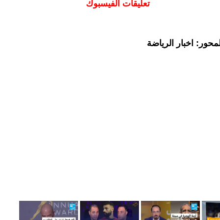
تعليقات الفيسبوك
حور: اخبار الرياضة