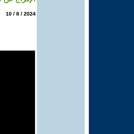
2024 / 8 / 10