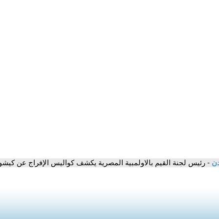
دن
- رئيس لجنة القيم بالاولمبية المصرية يكشف كواليس الإفراج عن كيشو