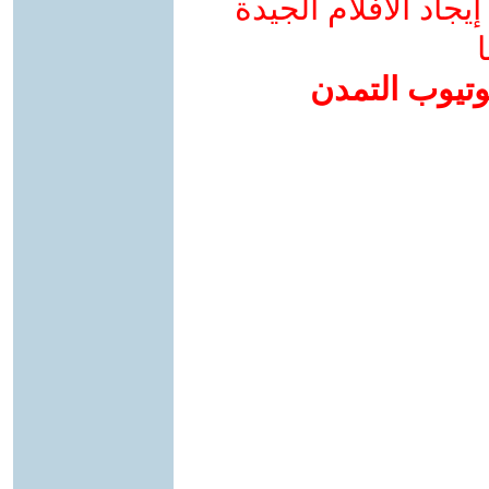
جاد الأفلام الجيدة
ا
وتيوب التمدن