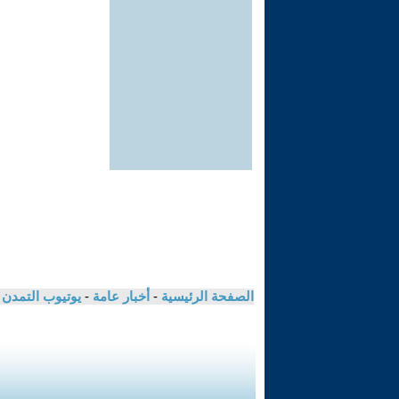
الصفحة الرئيسية
-
أخبار عامة
-
يوتيوب التمدن