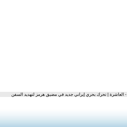
- العاشرة | تحرك بحري إيراني جديد في مضيق هرمز لتهديد السفن