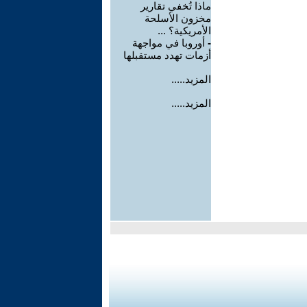
ماذا تُخفي تقارير
مخزون الأسلحة
الأمريكية؟ ...
-
أوروبا في مواجهة
أزمات تهدد مستقبلها
المزيد.....
المزيد.....