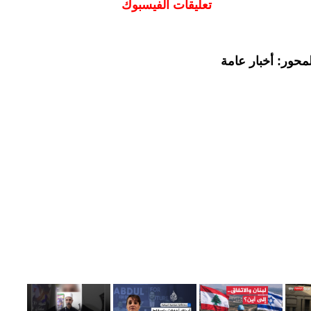
تعليقات الفيسبوك
محور: أخبار عامة