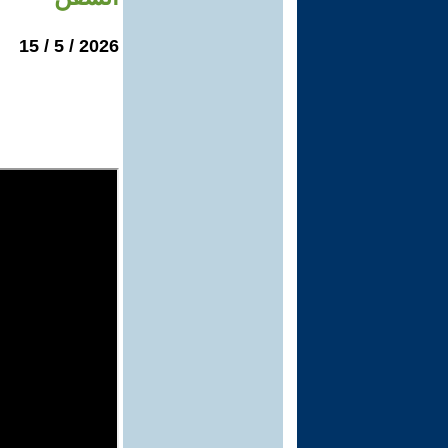
2026 / 5 / 15