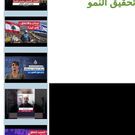
حقيق النمو