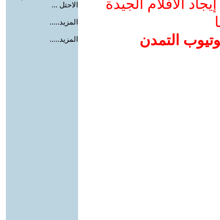
جاد الأفلام الجيدة
الاحتل ...
ا
المزيد.....
وتيوب التمدن
المزيد.....