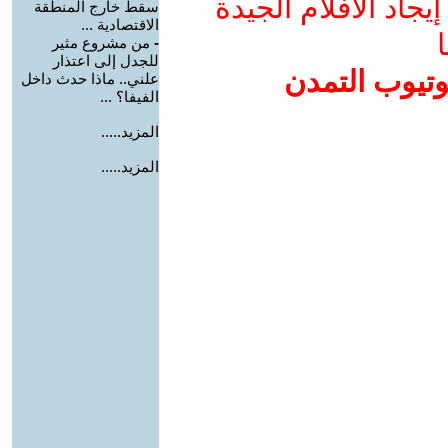
جاد الأفلام الجيدة
سقط خارج المنطقة
الاقتصادية ...
ا
-
من مشروع مثير
للجدل إلى اعتذار
وتيوب التمدن
علني.. ماذا حدث داخل
الفيفا؟ ...
المزيد.....
المزيد.....